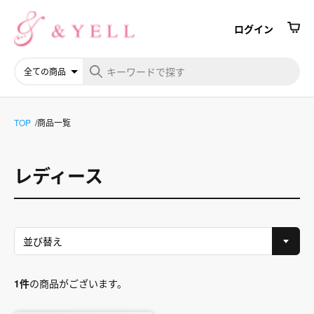
ログイン
TOP
商品一覧
レディース
1件
の商品がございます。