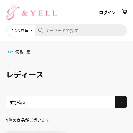
ログイン
TOP
商品一覧
レディース
1件
の商品がございます。