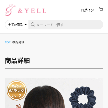
ログイン
TOP
商品詳細
商品詳細