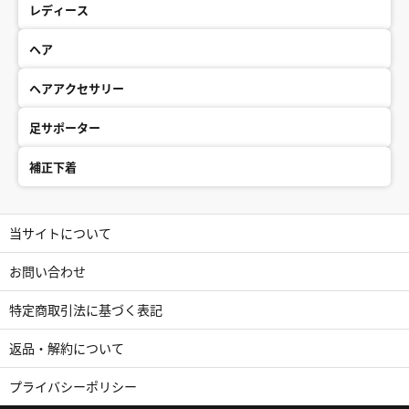
レディース
ヘア
ヘアアクセサリー
足サポーター
補正下着
当サイトについて
お問い合わせ
特定商取引法に基づく表記
返品・解約について
プライバシーポリシー