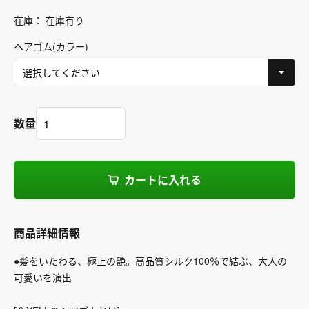
在庫： 在庫有り
ヘアゴム(カラー)
数量
カートに入れる
商品詳細情報
●髪をいたわる、極上の艶。高品質シルク100％で結ぶ、大人の
可愛いを演出